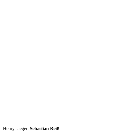
Henry Jaeger:
Sebastian Reiß