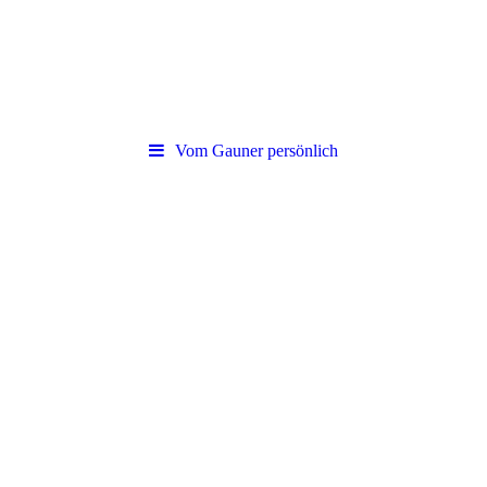
Vom Gauner persönlich