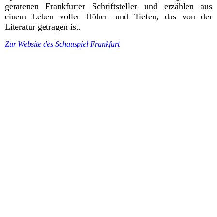
geratenen Frankfurter Schriftsteller und erzählen aus
einem Leben voller Höhen und Tiefen, das von der
Literatur getragen ist.
Zur Website des Schauspiel Frankfurt