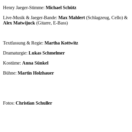
Henry Jaeger-Stimme:
Michael Schütz
Live-Musik & Jaeger-Bande:
Max Mahlert
(Schlagzeug, Cello) &
Alex Matwijuck
(Gitarre, E-Bass)
Textfassung & Regie:
Martha Kottwitz
Dramaturgie:
Lukas Schmelmer
Kostüme:
Anna Sünkel
Bühne:
Martin Holzhauer
Fotos:
Christian Schuller