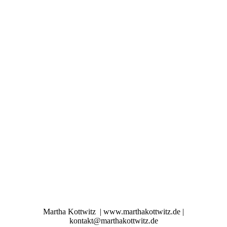
Martha Kottwitz | www.marthakottwitz.de |
kontakt@marthakottwitz.de