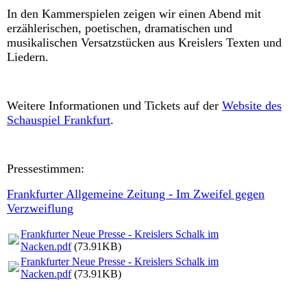
In den Kammerspielen zeigen wir einen Abend mit
erzählerischen, poetischen, dramatischen und
musikalischen Versatzstücken aus Kreislers Texten und
Liedern.
Weitere Informationen und Tickets auf der
Website des
Schauspiel Frankfurt
.
Pressestimmen:
Frankfurter Allgemeine Zeitung - Im Zweifel gegen
Verzweiflung
Frankfurter Neue Presse - Kreislers Schalk im
Nacken.pdf
(73.91KB)
Frankfurter Neue Presse - Kreislers Schalk im
Nacken.pdf
(73.91KB)