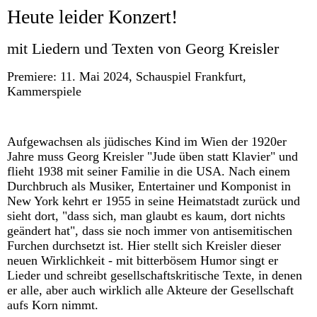
Heute leider Konzert!
mit Liedern und Texten von Georg Kreisler
Premiere: 11. Mai 2024, Schauspiel Frankfurt,
Kammerspiele
Aufgewachsen als jüdisches Kind im Wien der 1920er
Jahre muss Georg Kreisler "Jude üben statt Klavier" und
flieht 1938 mit seiner Familie in die USA. Nach einem
Durchbruch als Musiker, Entertainer und Komponist in
New York kehrt er 1955 in seine Heimatstadt zurück und
sieht dort, "dass sich, man glaubt es kaum, dort nichts
geändert hat", dass sie noch immer von antisemitischen
Furchen durchsetzt ist. Hier stellt sich Kreisler dieser
neuen Wirklichkeit - mit bitterbösem Humor singt er
Lieder und schreibt gesellschaftskritische Texte, in denen
er alle, aber auch wirklich alle Akteure der Gesellschaft
aufs Korn nimmt.