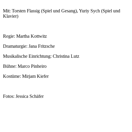
Mit: Torsten Flassig (Spiel und Gesang), Yuriy Sych (Spiel und
Klavier)
Regie: Martha Kottwitz
Dramaturgie: Jana Fritzsche
Musikalische Einrichtung: Christina Lutz
Bühne: Marco Pinheiro
Kostüme: Mirjam Kiefer
Fotos: Jessica Schäfer