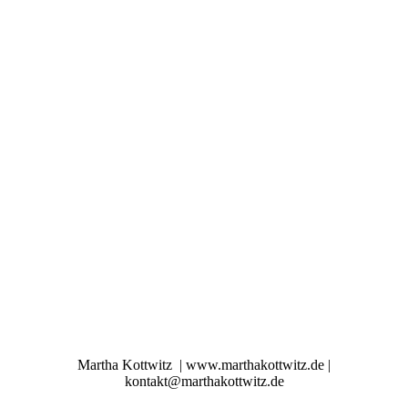
Martha Kottwitz | www.marthakottwitz.de |
kontakt@marthakottwitz.de