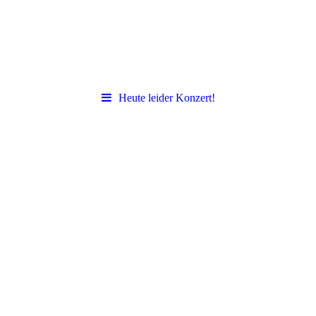
Heute leider Konzert!