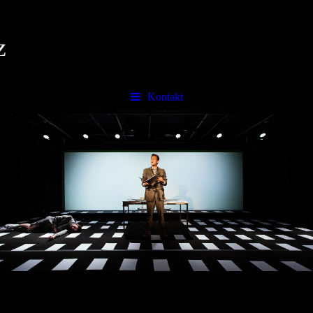
Kontakt